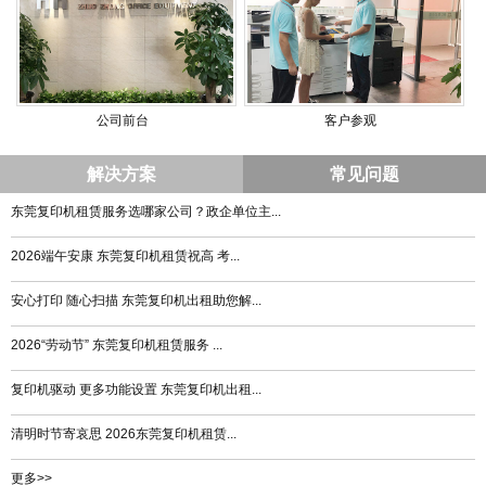
公司前台
客户参观
解决方案
常见问题
东莞复印机租赁服务选哪家公司？政企单位主...
2026端午安康 东莞复印机租赁祝高 考...
安心打印 随心扫描 东莞复印机出租助您解...
2026“劳动节” 东莞复印机租赁服务 ...
复印机驱动 更多功能设置 东莞复印机出租...
清明时节寄哀思 2026东莞复印机租赁...
更多>>