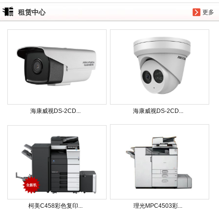
租赁中心
更多
海康威视DS-2CD...
海康威视DS-2CD...
柯美C458彩色复印...
理光MPC4503彩...