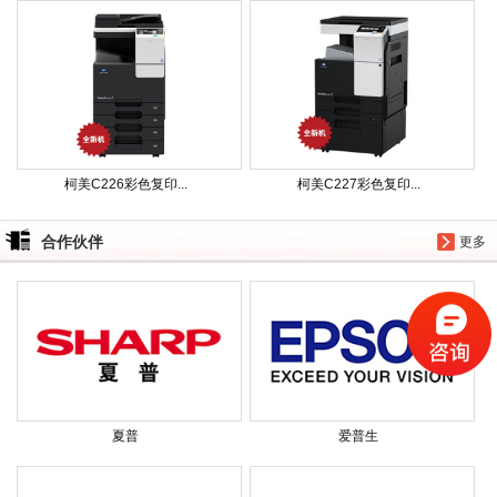
柯美C226彩色复印...
柯美C227彩色复印...
合作伙伴
更多
夏普
爱普生