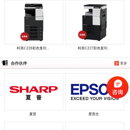
柯美C226彩色复印...
柯美C227彩色复印...
合作伙伴
更多
夏普
爱普生