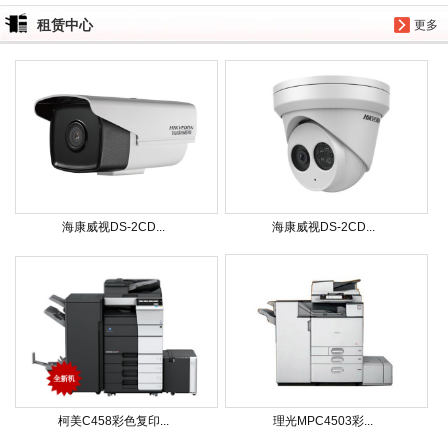
租赁中心
更多
海康威视DS-2CD...
海康威视DS-2CD...
柯美C458彩色复印...
理光MPC4503彩...