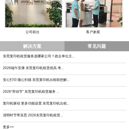
公司前台
客户参观
解决方案
常见问题
东莞复印机租赁服务选哪家公司？政企单位主...
2026端午安康 东莞复印机租赁祝高 考...
安心打印 随心扫描 东莞复印机出租助您解...
2026“劳动节” 东莞复印机租赁服务 ...
复印机驱动 更多功能设置 东莞复印机出租...
清明时节寄哀思 2026东莞复印机租赁...
更多>>