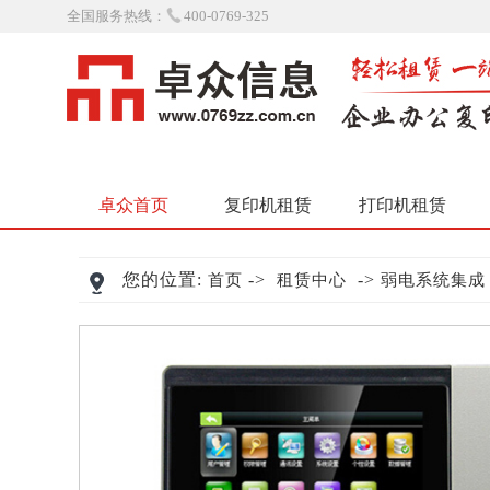
全国服务热线：
400-0769-325
卓众首页
复印机租赁
打印机租赁
您的位置:
->
->
首页
租赁中心
弱电系统集成