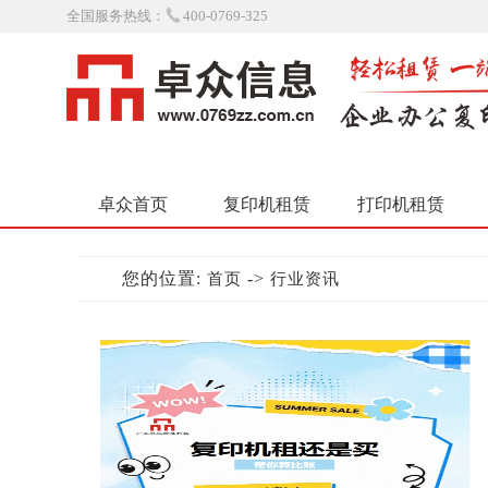
全国服务热线：
400-0769-325
卓众首页
复印机租赁
打印机租赁
您的位置:
->
首页
行业资讯