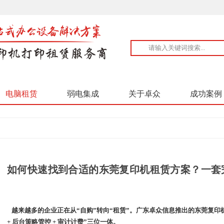
电脑租赁
弱电集成
关于卓众
成功案例
如何快速找到合适的东莞复印机租赁方案？一套
越来越多的企业正在从
“自购”转向“租赁”。
广东卓众信息推出的
东莞复印
+ 后台策略管控 + 审计计费”三位一体。