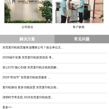
公司前台
客户参观
解决方案
常见问题
东莞复印机租赁服务选哪家公司？政企单位主...
2026端午安康 东莞复印机租赁祝高 考...
安心打印 随心扫描 东莞复印机出租助您解...
2026“劳动节” 东莞复印机租赁服务 ...
复印机驱动 更多功能设置 东莞复印机出租...
清明时节寄哀思 2026东莞复印机租赁...
更多>>