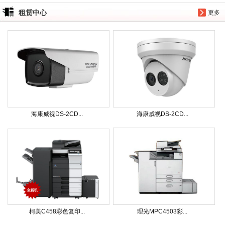
租赁中心
更多
海康威视DS-2CD...
海康威视DS-2CD...
柯美C458彩色复印...
理光MPC4503彩...