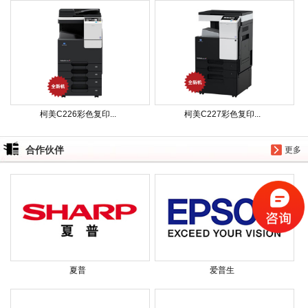
柯美C226彩色复印...
柯美C227彩色复印...
合作伙伴
更多
夏普
爱普生