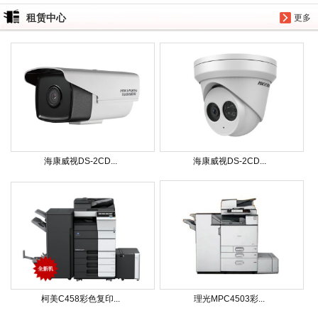
租赁中心
更多
海康威视DS-2CD...
海康威视DS-2CD...
柯美C458彩色复印...
理光MPC4503彩...