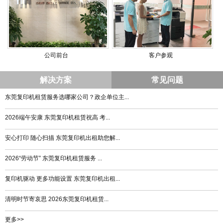
公司前台
客户参观
解决方案
常见问题
东莞复印机租赁服务选哪家公司？政企单位主...
2026端午安康 东莞复印机租赁祝高 考...
安心打印 随心扫描 东莞复印机出租助您解...
2026“劳动节” 东莞复印机租赁服务 ...
复印机驱动 更多功能设置 东莞复印机出租...
清明时节寄哀思 2026东莞复印机租赁...
更多>>