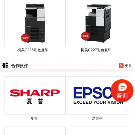
柯美C226彩色复印...
柯美C227彩色复印...
合作伙伴
更多
夏普
爱普生