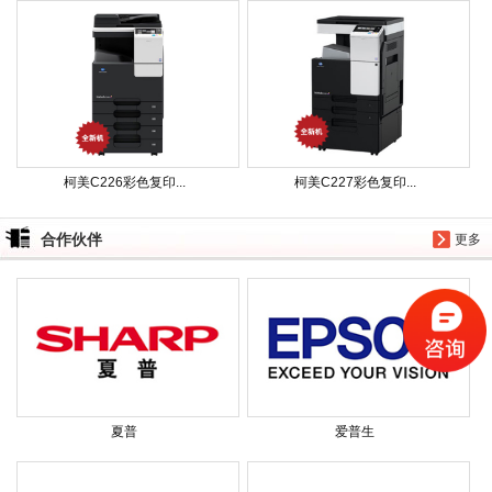
柯美C226彩色复印...
柯美C227彩色复印...
合作伙伴
更多
夏普
爱普生