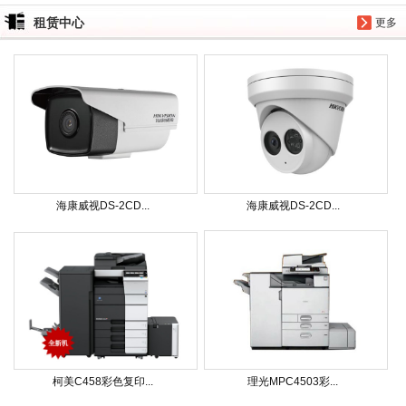
租赁中心
更多
海康威视DS-2CD...
海康威视DS-2CD...
柯美C458彩色复印...
理光MPC4503彩...