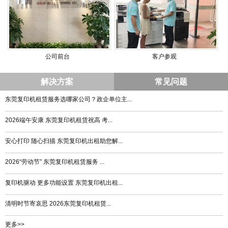
公司前台
客户参观
解决方案
常见问题
东莞复印机租赁服务选哪家公司？政企单位主...
2026端午安康 东莞复印机租赁祝高 考...
安心打印 随心扫描 东莞复印机出租助您解...
2026“劳动节” 东莞复印机租赁服务 ...
复印机驱动 更多功能设置 东莞复印机出租...
清明时节寄哀思 2026东莞复印机租赁...
更多>>