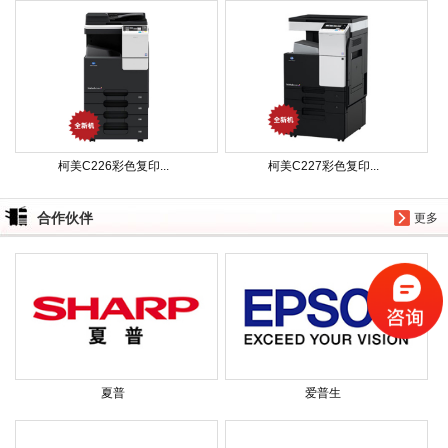
柯美C226彩色复印...
柯美C227彩色复印...
合作伙伴
更多
夏普
爱普生