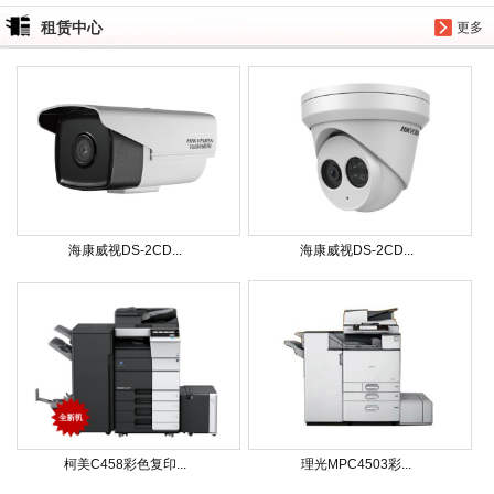
租赁中心
更多
海康威视DS-2CD...
海康威视DS-2CD...
柯美C458彩色复印...
理光MPC4503彩...