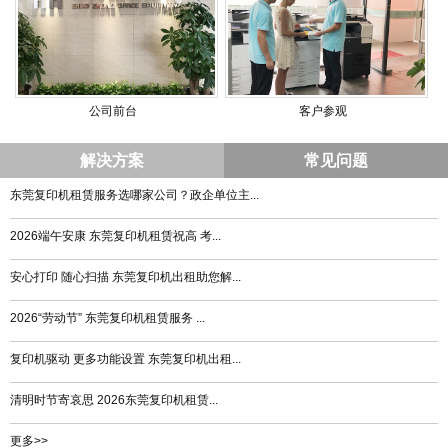
公司前台
客户参观
解决方案
常见问题
东莞复印机租赁服务选哪家公司？政企单位主...
2026端午安康 东莞复印机租赁祝高 考...
安心打印 随心扫描 东莞复印机出租助您解...
2026“劳动节” 东莞复印机租赁服务 ...
复印机驱动 更多功能设置 东莞复印机出租...
清明时节寄哀思 2026东莞复印机租赁...
更多>>