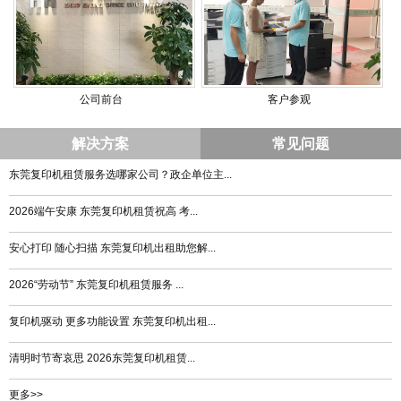
公司前台
客户参观
解决方案
常见问题
东莞复印机租赁服务选哪家公司？政企单位主...
2026端午安康 东莞复印机租赁祝高 考...
安心打印 随心扫描 东莞复印机出租助您解...
2026“劳动节” 东莞复印机租赁服务 ...
复印机驱动 更多功能设置 东莞复印机出租...
清明时节寄哀思 2026东莞复印机租赁...
更多>>