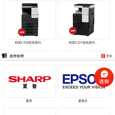
柯美C226彩色复印...
柯美C227彩色复印...
合作伙伴
更多
夏普
爱普生