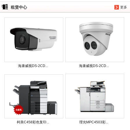
租赁中心
更多
海康威视DS-2CD...
海康威视DS-2CD...
柯美C458彩色复印...
理光MPC4503彩...