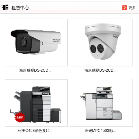
租赁中心
更多
海康威视DS-2CD...
海康威视DS-2CD...
柯美C458彩色复印...
理光MPC4503彩...