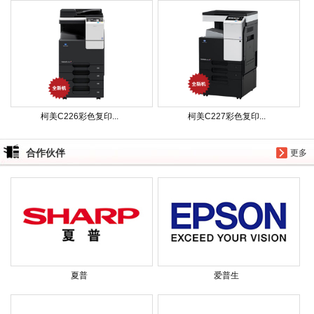
柯美C226彩色复印...
柯美C227彩色复印...
合作伙伴
更多
夏普
爱普生