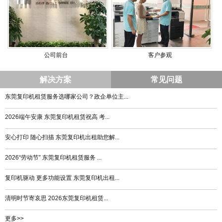
公司前台
客户参观
解决方案
常见问题
东莞复印机租赁服务选哪家公司？政企单位主...
2026端午安康 东莞复印机租赁祝高 考...
安心打印 随心扫描 东莞复印机出租助您解...
2026“劳动节” 东莞复印机租赁服务 ...
复印机驱动 更多功能设置 东莞复印机出租...
清明时节寄哀思 2026东莞复印机租赁...
更多>>