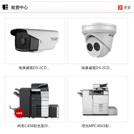
租赁中心
更多
海康威视DS-2CD...
海康威视DS-2CD...
柯美C458彩色复印...
理光MPC4503彩...