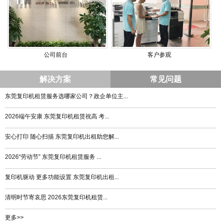
公司前台
客户参观
解决方案
常见问题
东莞复印机租赁服务选哪家公司？政企单位主...
2026端午安康 东莞复印机租赁祝高 考...
安心打印 随心扫描 东莞复印机出租助您解...
2026“劳动节” 东莞复印机租赁服务 ...
复印机驱动 更多功能设置 东莞复印机出租...
清明时节寄哀思 2026东莞复印机租赁...
更多>>