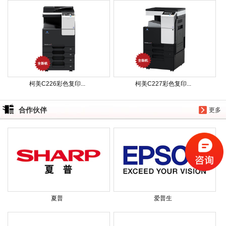
柯美C226彩色复印...
柯美C227彩色复印...
合作伙伴
更多
夏普
爱普生