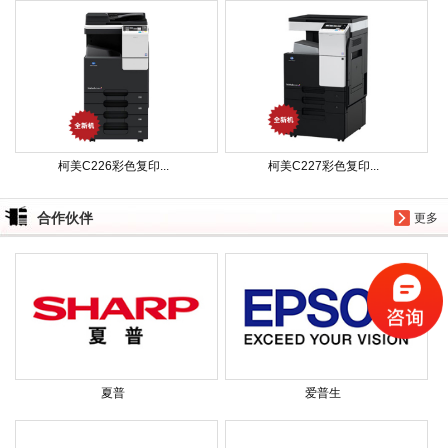
柯美C226彩色复印...
柯美C227彩色复印...
合作伙伴
更多
夏普
爱普生