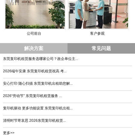
公司前台
客户参观
解决方案
常见问题
东莞复印机租赁服务选哪家公司？政企单位主...
2026端午安康 东莞复印机租赁祝高 考...
安心打印 随心扫描 东莞复印机出租助您解...
2026“劳动节” 东莞复印机租赁服务 ...
复印机驱动 更多功能设置 东莞复印机出租...
清明时节寄哀思 2026东莞复印机租赁...
更多>>