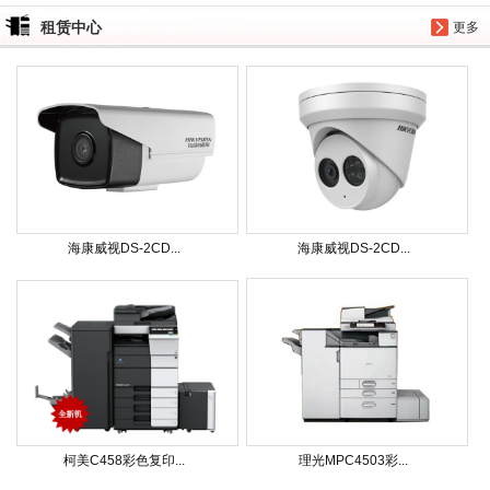
租赁中心
更多
海康威视DS-2CD...
海康威视DS-2CD...
柯美C458彩色复印...
理光MPC4503彩...