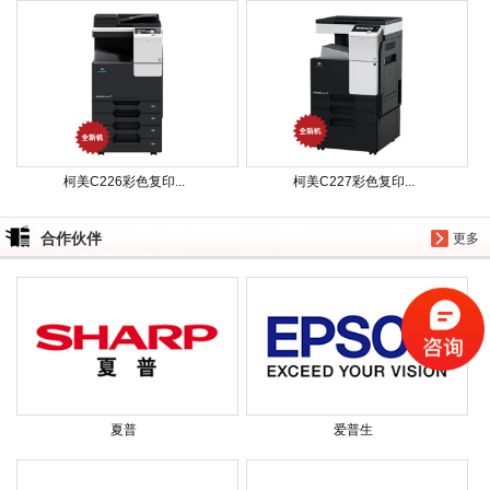
柯美C226彩色复印...
柯美C227彩色复印...
合作伙伴
更多
夏普
爱普生