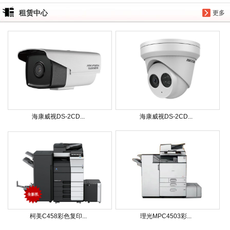
租赁中心
更多
海康威视DS-2CD...
海康威视DS-2CD...
柯美C458彩色复印...
理光MPC4503彩...