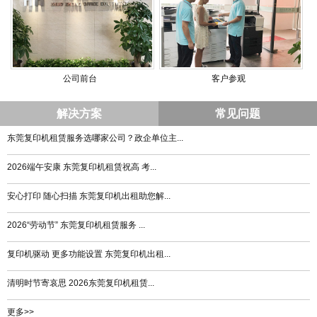
公司前台
客户参观
解决方案
常见问题
东莞复印机租赁服务选哪家公司？政企单位主...
2026端午安康 东莞复印机租赁祝高 考...
安心打印 随心扫描 东莞复印机出租助您解...
2026“劳动节” 东莞复印机租赁服务 ...
复印机驱动 更多功能设置 东莞复印机出租...
清明时节寄哀思 2026东莞复印机租赁...
更多>>