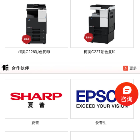
柯美C226彩色复印...
柯美C227彩色复印...
合作伙伴
更多
夏普
爱普生