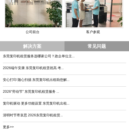
公司前台
客户参观
解决方案
常见问题
东莞复印机租赁服务选哪家公司？政企单位主...
2026端午安康 东莞复印机租赁祝高 考...
安心打印 随心扫描 东莞复印机出租助您解...
2026“劳动节” 东莞复印机租赁服务 ...
复印机驱动 更多功能设置 东莞复印机出租...
清明时节寄哀思 2026东莞复印机租赁...
更多>>