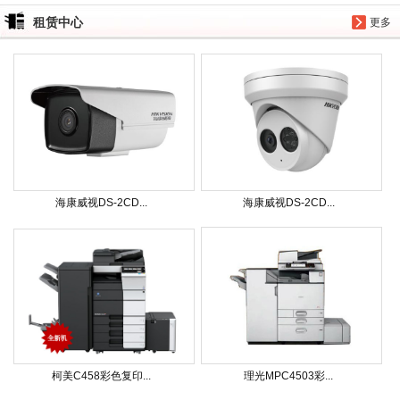
租赁中心
更多
海康威视DS-2CD...
海康威视DS-2CD...
柯美C458彩色复印...
理光MPC4503彩...