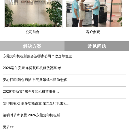
公司前台
客户参观
解决方案
常见问题
东莞复印机租赁服务选哪家公司？政企单位主...
2026端午安康 东莞复印机租赁祝高 考...
安心打印 随心扫描 东莞复印机出租助您解...
2026“劳动节” 东莞复印机租赁服务 ...
复印机驱动 更多功能设置 东莞复印机出租...
清明时节寄哀思 2026东莞复印机租赁...
更多>>