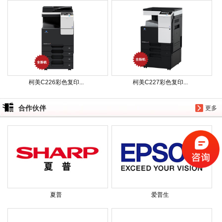
柯美C226彩色复印...
柯美C227彩色复印...
合作伙伴
更多
夏普
爱普生