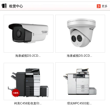
租赁中心
更多
海康威视DS-2CD...
海康威视DS-2CD...
柯美C458彩色复印...
理光MPC4503彩...