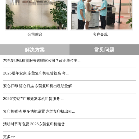
公司前台
客户参观
解决方案
常见问题
东莞复印机租赁服务选哪家公司？政企单位主...
2026端午安康 东莞复印机租赁祝高 考...
安心打印 随心扫描 东莞复印机出租助您解...
2026“劳动节” 东莞复印机租赁服务 ...
复印机驱动 更多功能设置 东莞复印机出租...
清明时节寄哀思 2026东莞复印机租赁...
更多>>