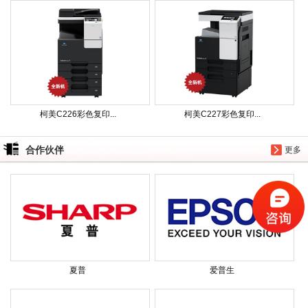
柯美C226彩色复印...
柯美C227彩色复印...
合作伙伴
更多
夏普
爱普生