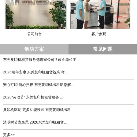
公司前台
客户参观
解决方案
常见问题
东莞复印机租赁服务选哪家公司？政企单位主...
2026端午安康 东莞复印机租赁祝高 考...
安心打印 随心扫描 东莞复印机出租助您解...
2026“劳动节” 东莞复印机租赁服务 ...
复印机驱动 更多功能设置 东莞复印机出租...
清明时节寄哀思 2026东莞复印机租赁...
更多>>