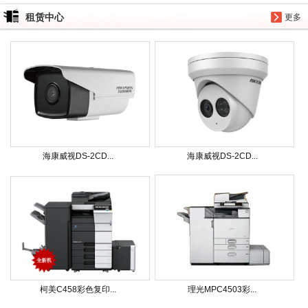
租赁中心
更多
海康威视DS-2CD...
海康威视DS-2CD...
柯美C458彩色复印...
理光MPC4503彩...