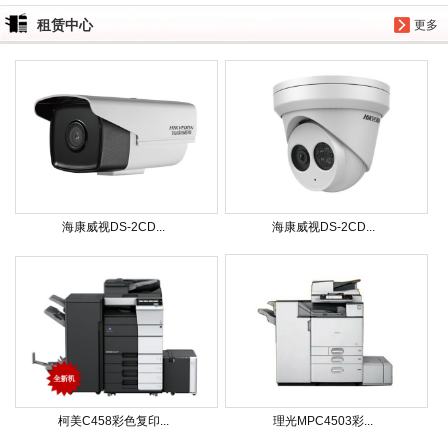
租赁中心
更多
海康威视DS-2CD...
海康威视DS-2CD...
柯美C458彩色复印...
理光MPC4503彩...