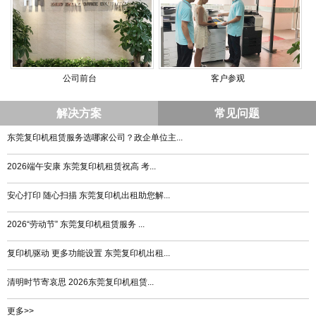
公司前台
客户参观
解决方案
常见问题
东莞复印机租赁服务选哪家公司？政企单位主...
2026端午安康 东莞复印机租赁祝高 考...
安心打印 随心扫描 东莞复印机出租助您解...
2026“劳动节” 东莞复印机租赁服务 ...
复印机驱动 更多功能设置 东莞复印机出租...
清明时节寄哀思 2026东莞复印机租赁...
更多>>