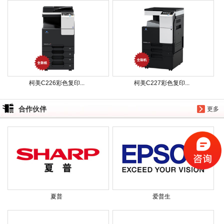
柯美C226彩色复印...
柯美C227彩色复印...
合作伙伴
更多
夏普
爱普生