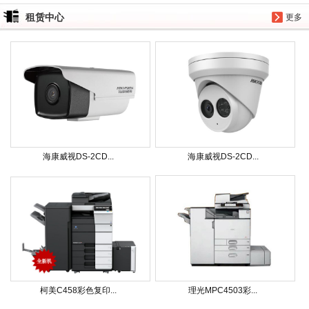
租赁中心
更多
海康威视DS-2CD...
海康威视DS-2CD...
柯美C458彩色复印...
理光MPC4503彩...