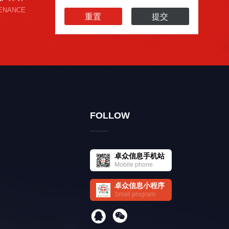
ENANCE
FOLLOW
卓众信息手机站
Mobile phone
卓众信息小程序
Small program