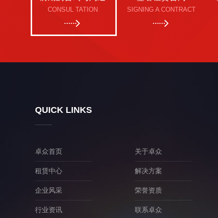
CONSUL TATION
SIGNING A CONTRACT
QUICK LINKS
卓众首页
关于卓众
租赁中心
解决方案
企业风采
荣誉资质
行业资讯
联系卓众