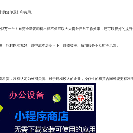
十的复印及打印费用。
3万一台！东莞全新复印机出租不但可以大大提升日常工作效率，还可以很好的提升
、耗材以次充好、维护成本居高不下、维修被宰、后期服务不及时等风险。
租赁，没有认定为长期负债。对于规模较大的企业，操作性的租赁合同可能更有利