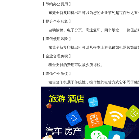
【 节约办公费用 】
东莞全新复印机出租可以为您的企业节约超过百分之五
【 提升企业形象 】
自动输稿、电子分页、高速复印、四个纸盒……价值超过
【 降低使用风险 】
东莞全新复印机出租可以从根本上避免诸如机器频繁故障
【 企业合理免税 】
租金支付的费用可以减少所得税。
【 降低企业负债 】
租借复印机属于传统性，操作性的租赁方式它不同于融资