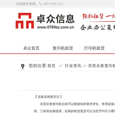
全国服务热线：
400-0769-325
卓众首页
复印机租赁
打印机租赁
您的位置:
->
->
首页
行业资讯
东莞全新复印
【 设备选用更灵活 】
东莞全新复印机出租可以根据你的需求变化、使用设备发
部、工程等短期使用，短期的租赁更是可以为您节约不少费