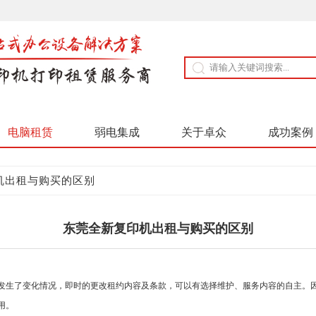
电脑租赁
弱电集成
关于卓众
成功案例
机出租与购买的区别
东莞全新复印机出租与购买的区别
生了变化情况，即时的更改租约内容及条款，可以有选择维护、服务内容的自主。因
用。