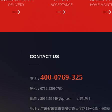
DELIVERY
ACCEPTANCE
HOME MAINT
CONTACT US
400-0769-325
电话：
座机：0769-23010760
邮箱：2064156549@qq.com
百度统计
地址：广东省东莞市莞城街道天宝路12号2单元603室