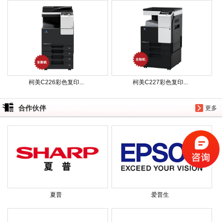
柯美C226彩色复印...
柯美C227彩色复印...
合作伙伴
更多
夏普
爱普生