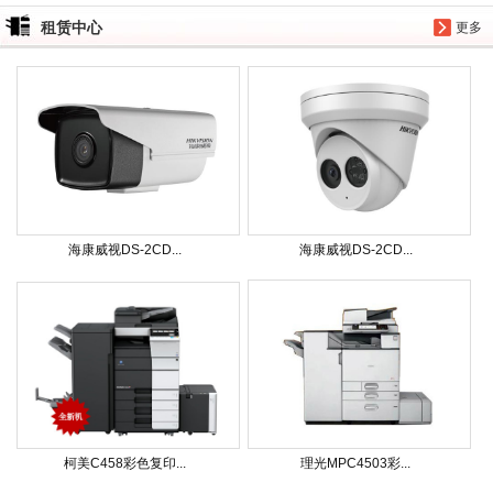
租赁中心
更多
海康威视DS-2CD...
海康威视DS-2CD...
柯美C458彩色复印...
理光MPC4503彩...