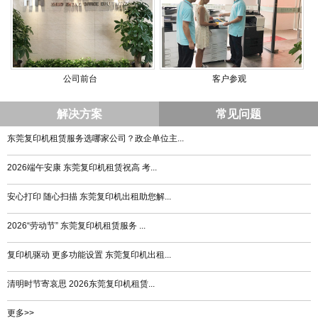
公司前台
客户参观
解决方案
常见问题
东莞复印机租赁服务选哪家公司？政企单位主...
2026端午安康 东莞复印机租赁祝高 考...
安心打印 随心扫描 东莞复印机出租助您解...
2026“劳动节” 东莞复印机租赁服务 ...
复印机驱动 更多功能设置 东莞复印机出租...
清明时节寄哀思 2026东莞复印机租赁...
更多>>