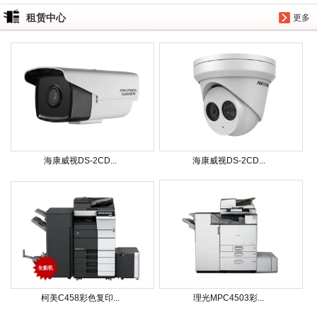
租赁中心
更多
海康威视DS-2CD...
海康威视DS-2CD...
柯美C458彩色复印...
理光MPC4503彩...