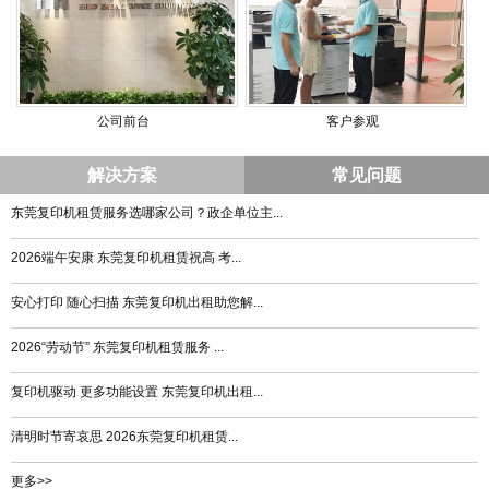
公司前台
客户参观
解决方案
常见问题
东莞复印机租赁服务选哪家公司？政企单位主...
2026端午安康 东莞复印机租赁祝高 考...
安心打印 随心扫描 东莞复印机出租助您解...
2026“劳动节” 东莞复印机租赁服务 ...
复印机驱动 更多功能设置 东莞复印机出租...
清明时节寄哀思 2026东莞复印机租赁...
更多>>