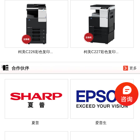
柯美C226彩色复印...
柯美C227彩色复印...
合作伙伴
更多
夏普
爱普生