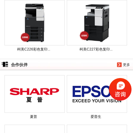
柯美C226彩色复印...
柯美C227彩色复印...
合作伙伴
更多
夏普
爱普生