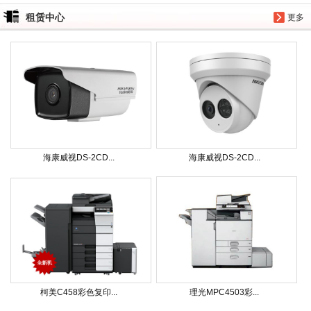
租赁中心
更多
海康威视DS-2CD...
海康威视DS-2CD...
柯美C458彩色复印...
理光MPC4503彩...