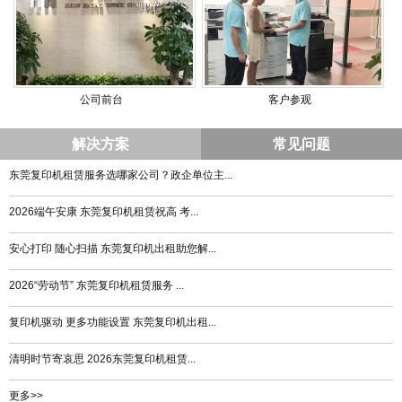
公司前台
客户参观
解决方案
常见问题
东莞复印机租赁服务选哪家公司？政企单位主...
2026端午安康 东莞复印机租赁祝高 考...
安心打印 随心扫描 东莞复印机出租助您解...
2026“劳动节” 东莞复印机租赁服务 ...
复印机驱动 更多功能设置 东莞复印机出租...
清明时节寄哀思 2026东莞复印机租赁...
更多>>