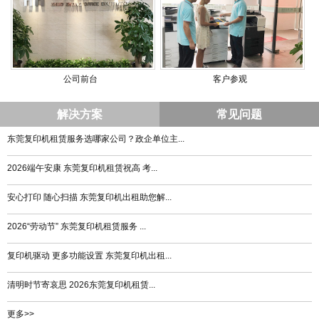
公司前台
客户参观
解决方案
常见问题
东莞复印机租赁服务选哪家公司？政企单位主...
2026端午安康 东莞复印机租赁祝高 考...
安心打印 随心扫描 东莞复印机出租助您解...
2026“劳动节” 东莞复印机租赁服务 ...
复印机驱动 更多功能设置 东莞复印机出租...
清明时节寄哀思 2026东莞复印机租赁...
更多>>