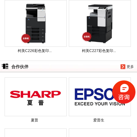
柯美C226彩色复印...
柯美C227彩色复印...
合作伙伴
更多
夏普
爱普生