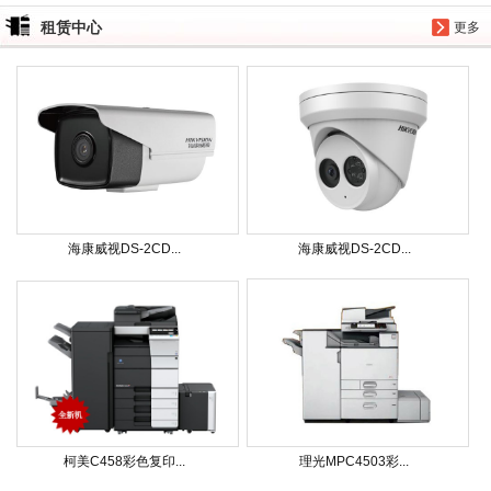
租赁中心
更多
海康威视DS-2CD...
海康威视DS-2CD...
柯美C458彩色复印...
理光MPC4503彩...