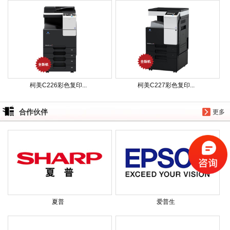
柯美C226彩色复印...
柯美C227彩色复印...
合作伙伴
更多
夏普
爱普生