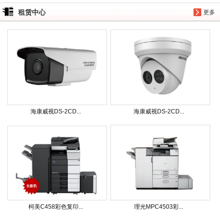
租赁中心
更多
海康威视DS-2CD...
海康威视DS-2CD...
柯美C458彩色复印...
理光MPC4503彩...