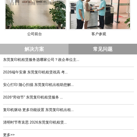
公司前台
客户参观
解决方案
常见问题
东莞复印机租赁服务选哪家公司？政企单位主...
2026端午安康 东莞复印机租赁祝高 考...
安心打印 随心扫描 东莞复印机出租助您解...
2026“劳动节” 东莞复印机租赁服务 ...
复印机驱动 更多功能设置 东莞复印机出租...
清明时节寄哀思 2026东莞复印机租赁...
更多>>