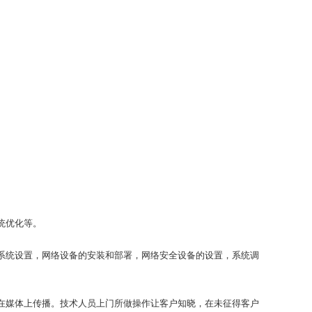
统优化等。
系统设置，网络设备的安装和部署，网络安全设备的设置，系统调
在媒体上传播。技术人员上门所做操作让客户知晓，在未征得客户