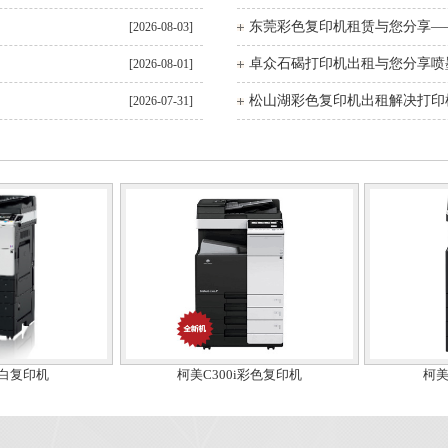
[2026-08-03]
[2026-08-01]
[2026-07-31]
87黑白复印机
柯美C300i彩色复印机