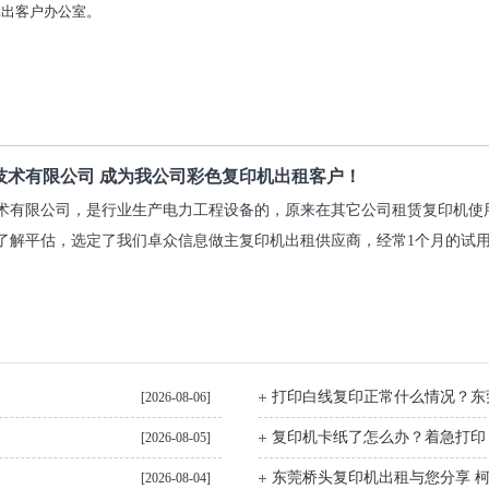
拿出客户办公室。
技术有限公司 成为我公司彩色复印机出租客户！
术有限公司，是行业生产电力工程设备的，原来在其它公司租赁复印机使
了解平估，选定了我们卓众信息做主复印机出租供应商，经常1个月的试
[2026-08-06]
[2026-08-05]
[2026-08-04]