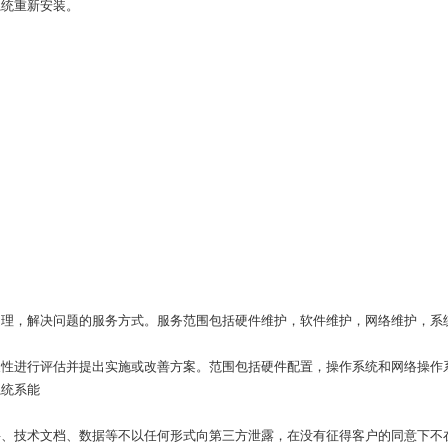
系统重新安装。
处理，解决问题的服务方式。服务范围包括硬件维护，软件维护，网络维护，系
展性进行评估并提出实施或改善方案。范围包括硬件配置，操作系统和网络操作
系统系能
料、技术文档、数据等不以任何形式向第三方泄露，在没有征得客户的同意下不