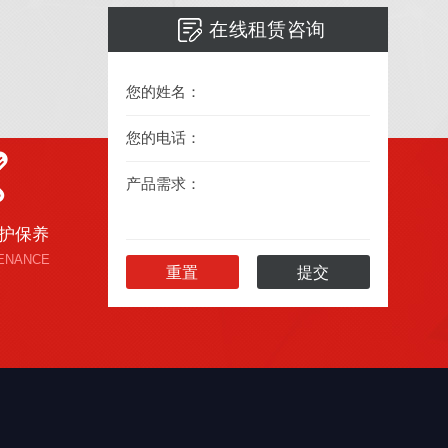
在线租赁咨询
您的姓名：
您的电话：
产品需求：
护保养
ENANCE