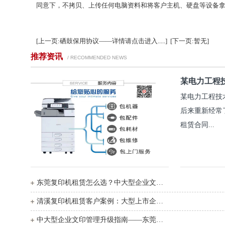
同意下，不拷贝、上传任何电脑资料和将客户主机、硬盘等设备
[上一页:硒鼓保用协议——详情请点击进入.....]
[下一页:暂无]
推荐资讯
/ RECOMMENDED NEWS
某电力工程
某电力工程技
后来重新经常
租赁合同...
东莞复印机租赁怎么选？中大型企业文印管控一站式解决方案
清溪复印机租赁客户案例：大型上市企业用东莞复印机...
中大型企业文印管理升级指南——东莞复印机租赁如何...