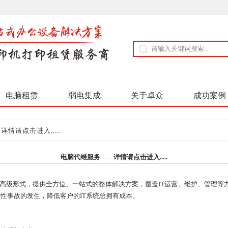
电脑租赁
弱电集成
关于卓众
成功案例
情请点击进入.....
电脑代维服务——详情请点击进入.....
务的高级形式，提供全方位、一站式的整体解决方案，覆盖IT运营、维护、管理
性事故的发生，降低客户的IT系统总拥有成本。