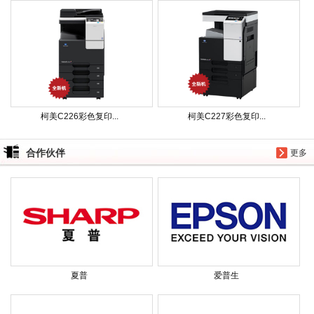
柯美C226彩色复印...
柯美C227彩色复印...
合作伙伴
更多
夏普
爱普生