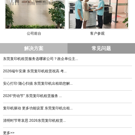
公司前台
客户参观
解决方案
常见问题
东莞复印机租赁服务选哪家公司？政企单位主...
2026端午安康 东莞复印机租赁祝高 考...
安心打印 随心扫描 东莞复印机出租助您解...
2026“劳动节” 东莞复印机租赁服务 ...
复印机驱动 更多功能设置 东莞复印机出租...
清明时节寄哀思 2026东莞复印机租赁...
更多>>