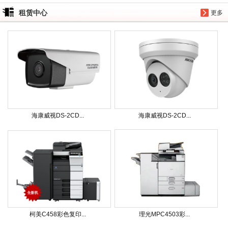
租赁中心
更多
海康威视DS-2CD...
海康威视DS-2CD...
柯美C458彩色复印...
理光MPC4503彩...