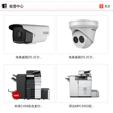
租赁中心
更多
海康威视DS-2CD...
海康威视DS-2CD...
柯美C458彩色复印...
理光MPC4503彩...