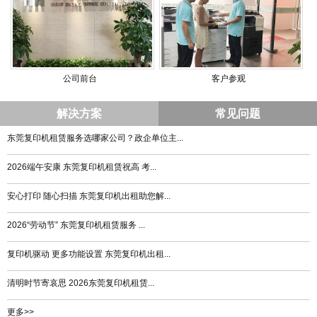
公司前台
客户参观
解决方案
常见问题
东莞复印机租赁服务选哪家公司？政企单位主...
2026端午安康 东莞复印机租赁祝高 考...
安心打印 随心扫描 东莞复印机出租助您解...
2026“劳动节” 东莞复印机租赁服务 ...
复印机驱动 更多功能设置 东莞复印机出租...
清明时节寄哀思 2026东莞复印机租赁...
更多>>