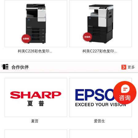
柯美C226彩色复印...
柯美C227彩色复印...
合作伙伴
更多
夏普
爱普生