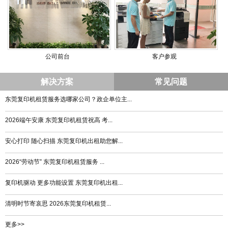
公司前台
客户参观
解决方案
常见问题
东莞复印机租赁服务选哪家公司？政企单位主...
2026端午安康 东莞复印机租赁祝高 考...
安心打印 随心扫描 东莞复印机出租助您解...
2026“劳动节” 东莞复印机租赁服务 ...
复印机驱动 更多功能设置 东莞复印机出租...
清明时节寄哀思 2026东莞复印机租赁...
更多>>