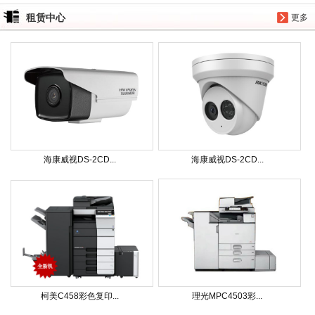
租赁中心
更多
海康威视DS-2CD...
海康威视DS-2CD...
柯美C458彩色复印...
理光MPC4503彩...