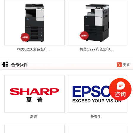
柯美C226彩色复印...
柯美C227彩色复印...
合作伙伴
更多
夏普
爱普生